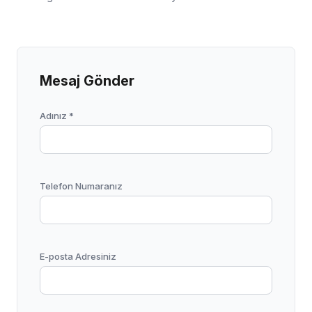
Mesaj Gönder
Adınız *
Telefon Numaranız
E-posta Adresiniz