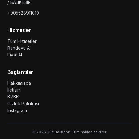
/ BALIKESİR
+905528911010
Hizmetler
Tüm Hizmetler
Randevu Al
Fiyat Al
Bağlantılar
Hakkımızda
İletişim
KVKK
Gizlilik Politikası
Instagram
© 2026 Suit Balıkesir. Tüm hakları saklıdır.