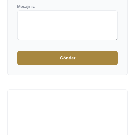
Mesajınız
Gönder